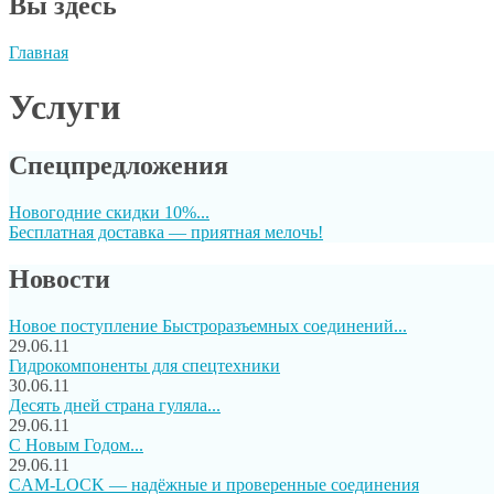
Вы здесь
Главная
Услуги
Спецпредложения
Новогодние скидки 10%...
Бесплатная доставка — приятная мелочь!
Новости
Новое поступление Быстроразъемных соединений...
29.06.11
Гидрокомпоненты для спецтехники
30.06.11
Десять дней страна гуляла...
29.06.11
C Новым Годом...
29.06.11
CAM-LOCK — надёжные и проверенные соединения