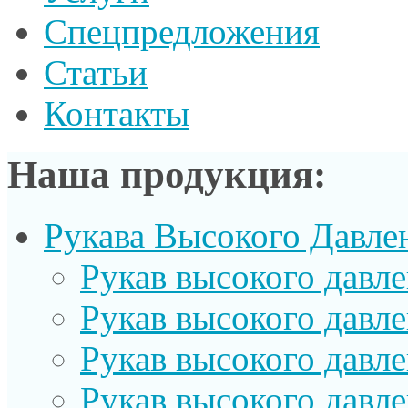
Спецпредложения
Статьи
Контакты
Наша продукция:
Рукава Высокого Давле
Рукав выcокого давл
Рукав высокого давл
Рукав высокого давл
Рукав высокого давл