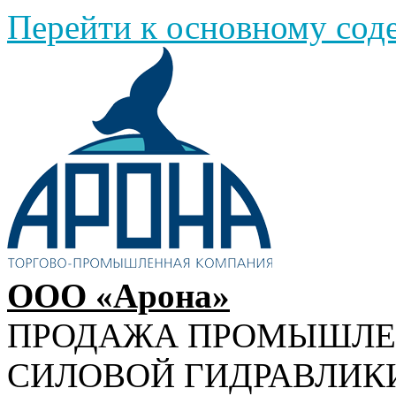
Перейти к основному со
ООО «Арона»
ПРОДАЖА ПРОМЫШЛ
СИЛОВОЙ ГИДРАВЛИК