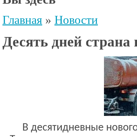
Главная
»
Новости
Десять дней страна г
В десятидневные нового