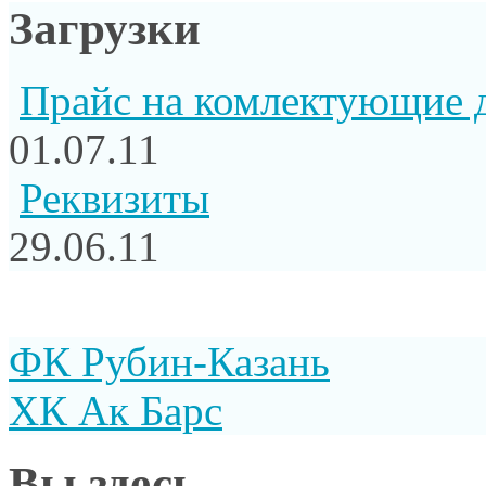
Загрузки
Прайс на комлектующие 
01.07.11
Реквизиты
29.06.11
ФК Рубин-Казань
ХК Ак Барс
Вы здесь