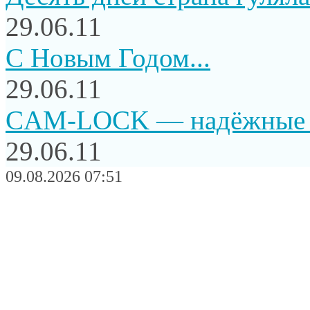
29.06.11
C Новым Годом...
29.06.11
CAM-LOCK — надёжные и
29.06.11
09.08.2026 07:51