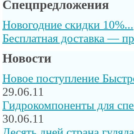
Спецпредложения
Новогодние скидки 10%...
Бесплатная доставка — пр
Новости
Новое поступление Быстр
29.06.11
Гидрокомпоненты для сп
30.06.11
Десять дней страна гуляла.