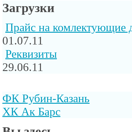
Загрузки
Прайс на комлектующие 
01.07.11
Реквизиты
29.06.11
ФК Рубин-Казань
ХК Ак Барс
Вы здесь