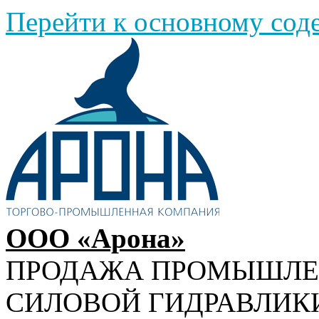
Перейти к основному со
ООО «Арона»
ПРОДАЖА ПРОМЫШЛ
СИЛОВОЙ ГИДРАВЛИК