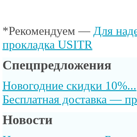
*Рекомендуем —
Для над
прокладка USITR
Спецпредложения
Новогодние скидки 10%...
Бесплатная доставка — пр
Новости