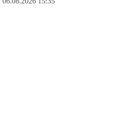
06.08.2026 15:35