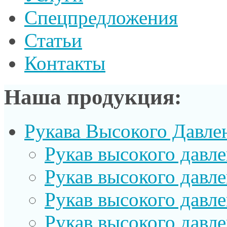
Спецпредложения
Статьи
Контакты
Наша продукция:
Рукава Высокого Давле
Рукав выcокого давл
Рукав высокого давл
Рукав высокого давл
Рукав высокого давл