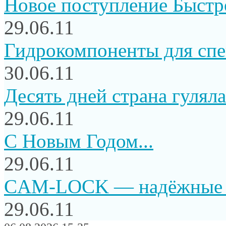
Новое поступление Быстр
29.06.11
Гидрокомпоненты для сп
30.06.11
Десять дней страна гуляла.
29.06.11
C Новым Годом...
29.06.11
CAM-LOCK — надёжные и
29.06.11