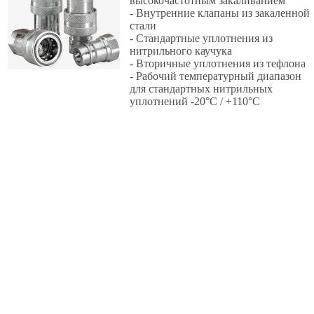
высокочастотным закаливанием
- Внутренние клапаны из закаленной
стали
- Стандартные уплотнения из
нитрильного каучука
- Вторичные уплотнения из тефлона
- Рабочий температурный диапазон
для стандартных нитрильных
уплотнений -20°С / +110°C