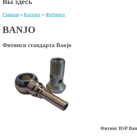
Вы здесь
Главная
»
Каталог
»
Фитинги
BANJO
Фитинги стандарта Banjo
Фитинг BSP Ban