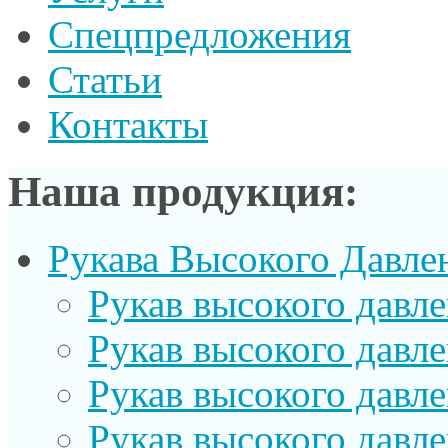
Спецпредложения
Статьи
Контакты
Наша продукция:
Рукава Высокого Давле
Рукав выcокого давл
Рукав высокого давл
Рукав высокого давл
Рукав высокого давл