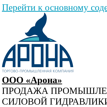
Перейти к основному со
ООО «Арона»
ПРОДАЖА ПРОМЫШЛ
СИЛОВОЙ ГИДРАВЛИК