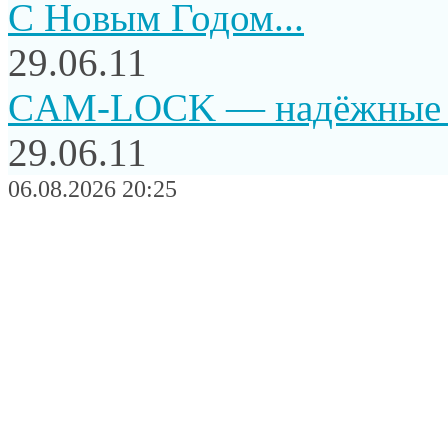
C Новым Годом...
29.06.11
CAM-LOCK — надёжные и
29.06.11
06.08.2026 20:25