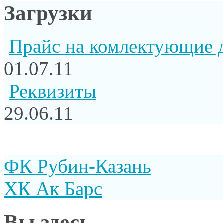
Загрузки
Прайс на комлектующие 
01.07.11
Реквизиты
29.06.11
ФК Рубин-Казань
ХК Ак Барс
Вы здесь