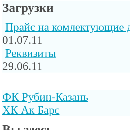
Загрузки
Прайс на комлектующие 
01.07.11
Реквизиты
29.06.11
ФК Рубин-Казань
ХК Ак Барс
Вы здесь