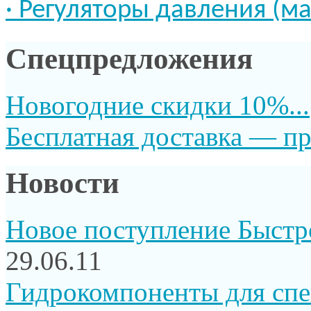
·
Регуляторы давления (ма
Спецпредложения
Новогодние скидки 10%...
Бесплатная доставка — пр
Новости
Новое поступление Быстр
29.06.11
Гидрокомпоненты для сп