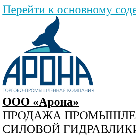
Перейти к основному со
ООО «Арона»
ПРОДАЖА ПРОМЫШЛ
СИЛОВОЙ ГИДРАВЛИК