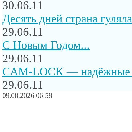
30.06.11
Десять дней страна гуляла.
29.06.11
C Новым Годом...
29.06.11
CAM-LOCK — надёжные и
29.06.11
09.08.2026 06:58