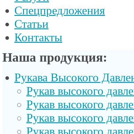
Спецпредложения
Статьи
Контакты
Наша продукция:
Рукава Высокого Давле
Рукав выcокого давл
Рукав высокого давл
Рукав высокого давл
Рукав высокого давл