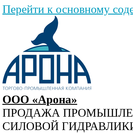
Перейти к основному со
ООО «Арона»
ПРОДАЖА ПРОМЫШЛ
СИЛОВОЙ ГИДРАВЛИК