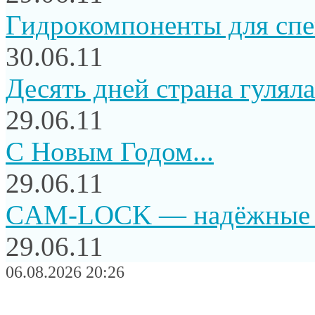
Гидрокомпоненты для сп
30.06.11
Десять дней страна гуляла.
29.06.11
C Новым Годом...
29.06.11
CAM-LOCK — надёжные и
29.06.11
06.08.2026 20:26