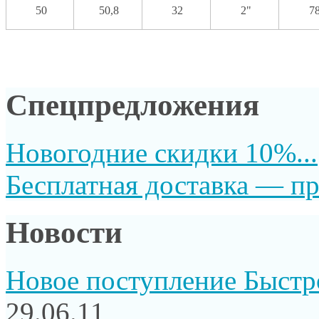
50
50,8
32
2"
7
Спецпредложения
Новогодние скидки 10%...
Бесплатная доставка — пр
Новости
Новое поступление Быстр
29.06.11