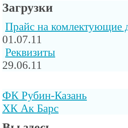
Загрузки
Прайс на комлектующие 
01.07.11
Реквизиты
29.06.11
ФК Рубин-Казань
ХК Ак Барс
Вы здесь