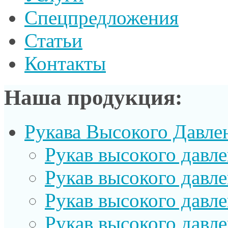
Спецпредложения
Статьи
Контакты
Наша продукция:
Рукава Высокого Давле
Рукав выcокого давл
Рукав высокого давл
Рукав высокого давл
Рукав высокого давл