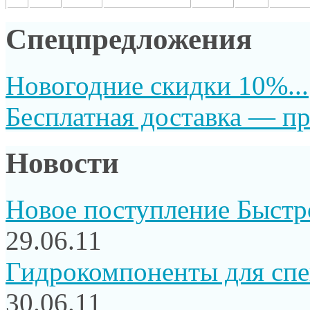
Спецпредложения
Новогодние скидки 10%...
Бесплатная доставка — пр
Новости
Новое поступление Быстр
29.06.11
Гидрокомпоненты для сп
30.06.11