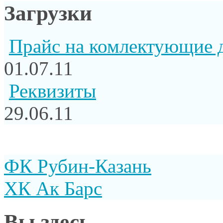
Загрузки
Прайс на комлектующие 
01.07.11
Реквизиты
29.06.11
ФК Рубин-Казань
ХК Ак Барс
Вы здесь