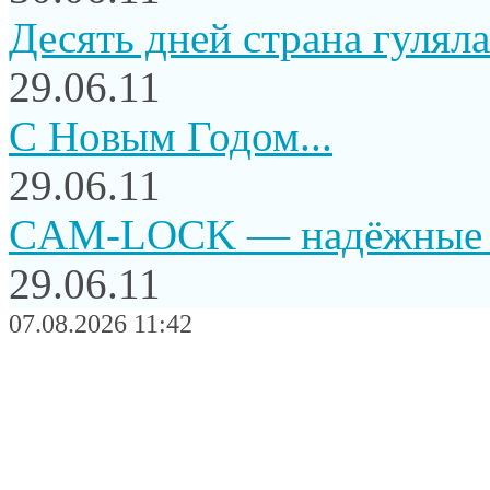
Десять дней страна гуляла.
29.06.11
C Новым Годом...
29.06.11
CAM-LOCK — надёжные и
29.06.11
07.08.2026 11:42