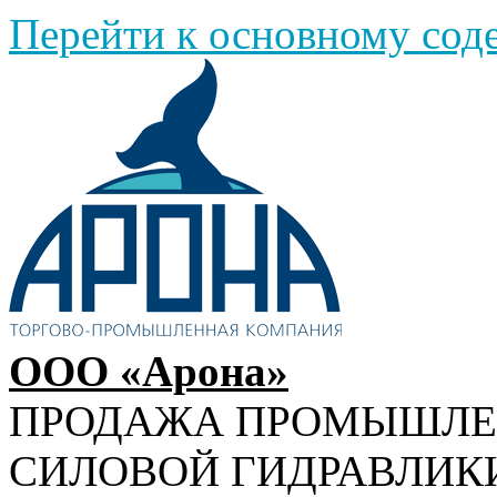
Перейти к основному со
ООО «Арона»
ПРОДАЖА ПРОМЫШЛ
СИЛОВОЙ ГИДРАВЛИК