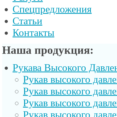
Спецпредложения
Статьи
Контакты
Наша продукция:
Рукава Высокого Давле
Рукав выcокого давл
Рукав высокого давл
Рукав высокого давл
Рукав высокого давл