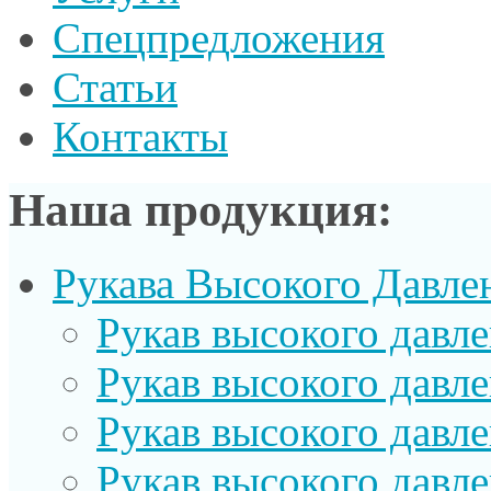
Спецпредложения
Статьи
Контакты
Наша продукция:
Рукава Высокого Давле
Рукав выcокого давл
Рукав высокого давл
Рукав высокого давл
Рукав высокого давл