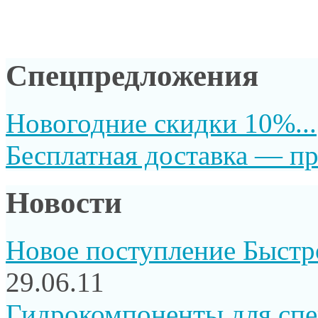
Спецпредложения
Новогодние скидки 10%...
Бесплатная доставка — пр
Новости
Новое поступление Быстр
29.06.11
Гидрокомпоненты для сп