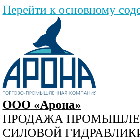
Перейти к основному со
ООО «Арона»
ПРОДАЖА ПРОМЫШЛ
СИЛОВОЙ ГИДРАВЛИК