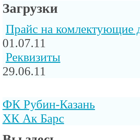
Загрузки
Прайс на комлектующие 
01.07.11
Реквизиты
29.06.11
ФК Рубин-Казань
ХК Ак Барс
Вы здесь