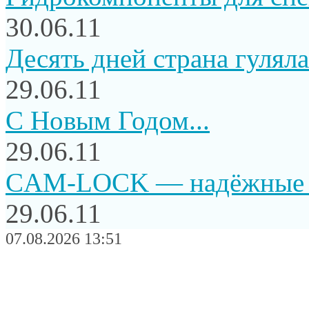
30.06.11
Десять дней страна гуляла.
29.06.11
C Новым Годом...
29.06.11
CAM-LOCK — надёжные и
29.06.11
07.08.2026 13:51