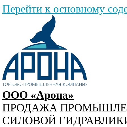
Перейти к основному со
ООО «Арона»
ПРОДАЖА ПРОМЫШЛ
СИЛОВОЙ ГИДРАВЛИК