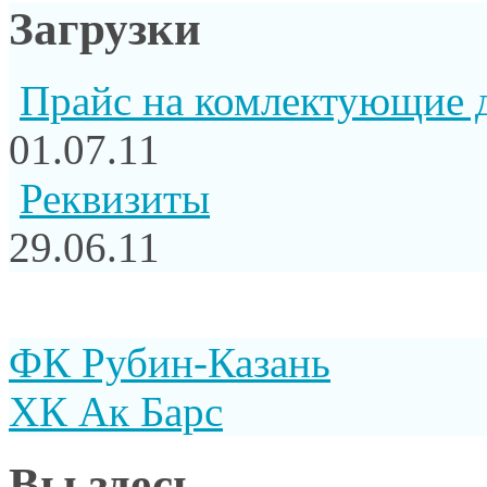
Загрузки
Прайс на комлектующие 
01.07.11
Реквизиты
29.06.11
ФК Рубин-Казань
ХК Ак Барс
Вы здесь