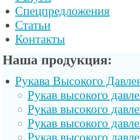
Спецпредложения
Статьи
Контакты
Наша продукция:
Рукава Высокого Давле
Рукав выcокого давл
Рукав высокого давл
Рукав высокого давл
Рукав высокого давл