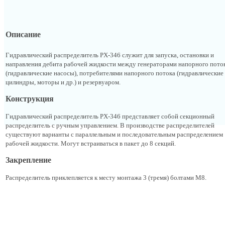
Описание
Гидравлический распределитель PX-346 служит для запуска, остановки и
направления дебита рабочей жидкости между генераторами напорного пото
(гидравлические насосы), потребителями напорного потока (гидравлические
цилиндры, моторы и др.) и резервуаром.
Конструкция
Гидравлический распределитель PX-346 представляет собой секционный
распределитель с ручным управлением. В производстве распределителей
существуют варианты с параллельным и последовательным распределением
рабочей жидкости. Могут встраиваться в пакет до 8 секций.
Закрепление
Распределитель приклепляется к месту монтажа 3 (тремя) болтами М8.