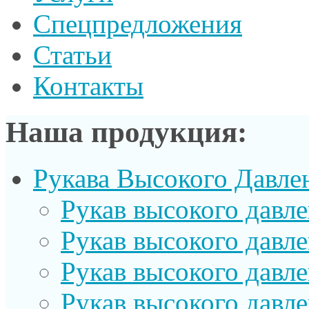
Спецпредложения
Статьи
Контакты
Наша продукция:
Рукава Высокого Давле
Рукав выcокого давл
Рукав высокого давл
Рукав высокого давл
Рукав высокого давл