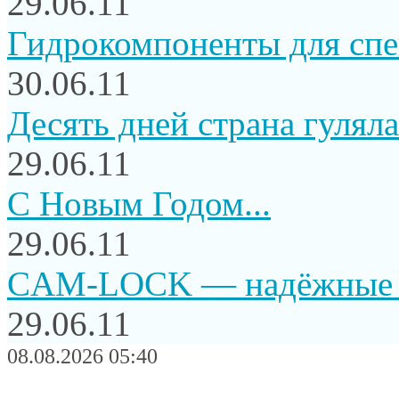
29.06.11
Гидрокомпоненты для сп
30.06.11
Десять дней страна гуляла.
29.06.11
C Новым Годом...
29.06.11
CAM-LOCK — надёжные и
29.06.11
08.08.2026 05:40