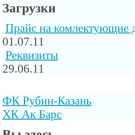
Загрузки
Прайс на комлектующие 
01.07.11
Реквизиты
29.06.11
ФК Рубин-Казань
ХК Ак Барс
Вы здесь