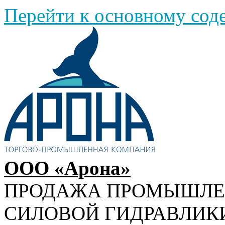
Перейти к основному со
ООО «Арона»
ПРОДАЖА ПРОМЫШЛ
СИЛОВОЙ ГИДРАВЛИК