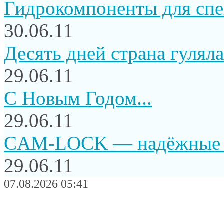
Гидрокомпоненты для сп
30.06.11
Десять дней страна гуляла.
29.06.11
C Новым Годом...
29.06.11
CAM-LOCK — надёжные и
29.06.11
07.08.2026 05:41