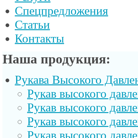
Спецпредложения
Статьи
Контакты
Наша продукция:
Рукава Высокого Давле
Рукав выcокого давл
Рукав высокого давл
Рукав высокого давл
Рукав высокого давл