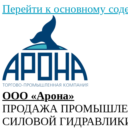
Перейти к основному со
ООО «Арона»
ПРОДАЖА ПРОМЫШЛ
СИЛОВОЙ ГИДРАВЛИК