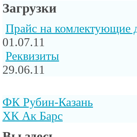
Загрузки
Прайс на комлектующие 
01.07.11
Реквизиты
29.06.11
ФК Рубин-Казань
ХК Ак Барс
Вы здесь