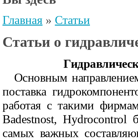
Главная
»
Статьи
Статьи о гидравлич
Гидравлическ
Основным направление
поставка гидрокомпонент
работая с такими фирмам
Badestnost, Hydrocontrol
самых важных составляю