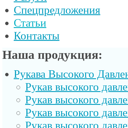
Спецпредложения
Статьи
Контакты
Наша продукция:
Рукава Высокого Давле
Рукав выcокого давл
Рукав высокого давл
Рукав высокого давл
Рукав высокого давл