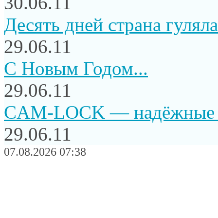
30.06.11
Десять дней страна гуляла.
29.06.11
C Новым Годом...
29.06.11
CAM-LOCK — надёжные и
29.06.11
07.08.2026 07:38