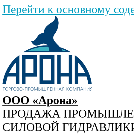
Перейти к основному со
ООО «Арона»
ПРОДАЖА ПРОМЫШЛ
СИЛОВОЙ ГИДРАВЛИК