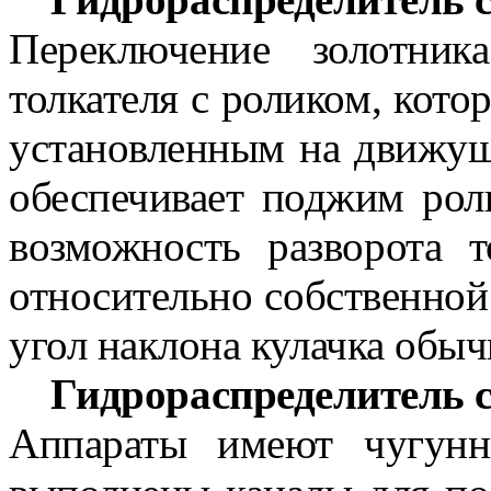
Переключение золотник
толкателя с роликом, кото
установленным на движущ
обеспечивает поджим рол
возможность разворота т
относительно собственно
угол наклона кулачка обыч
Гидрораспределитель 
Аппараты имеют чугунн