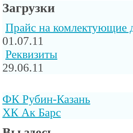
Загрузки
Прайс на комлектующие 
01.07.11
Реквизиты
29.06.11
ФК Рубин-Казань
ХК Ак Барс
Вы здесь