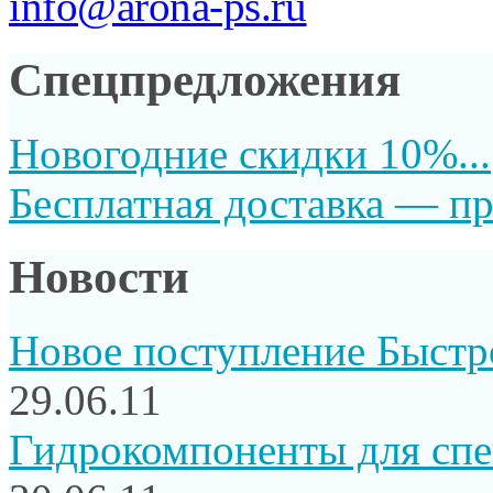
info@arona-ps.ru
Спецпредложения
Новогодние скидки 10%...
Бесплатная доставка — пр
Новости
Новое поступление Быстр
29.06.11
Гидрокомпоненты для сп