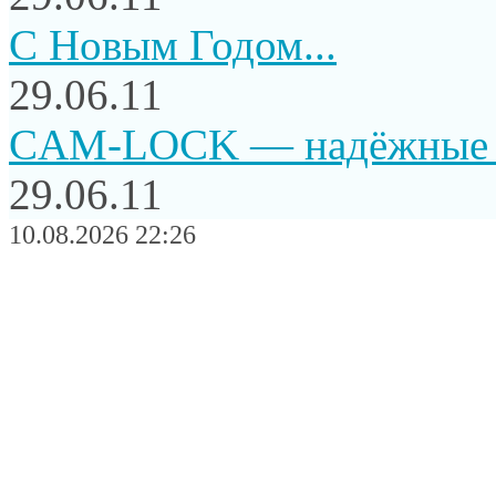
C Новым Годом...
29.06.11
CAM-LOCK — надёжные и
29.06.11
10.08.2026 22:26