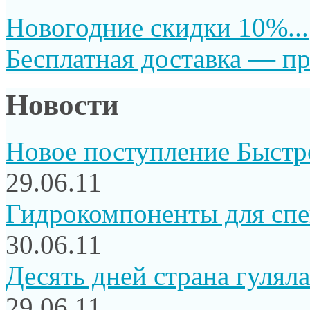
Новогодние скидки 10%...
Бесплатная доставка — пр
Новости
Новое поступление Быстр
29.06.11
Гидрокомпоненты для сп
30.06.11
Десять дней страна гуляла.
29.06.11