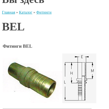
Главная
»
Каталог
»
Фитинги
BEL
Фитинги BEL