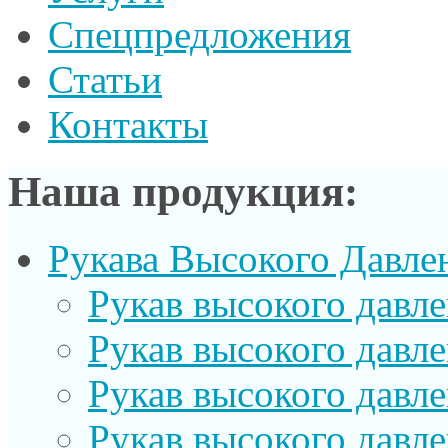
Спецпредложения
Статьи
Контакты
Наша продукция:
Рукава Высокого Давле
Рукав выcокого давл
Рукав высокого давл
Рукав высокого давл
Рукав высокого давл