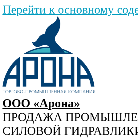
Перейти к основному со
ООО «Арона»
ПРОДАЖА ПРОМЫШЛ
СИЛОВОЙ ГИДРАВЛИК