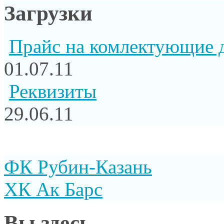
Загрузки
Прайс на комлектующие 
01.07.11
Реквизиты
29.06.11
ФК Рубин-Казань
ХК Ак Барс
Вы здесь