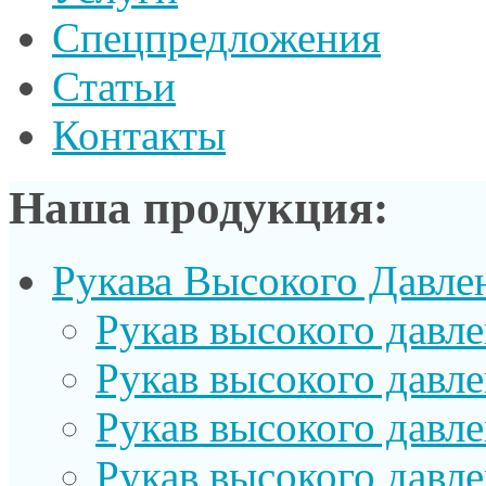
Спецпредложения
Статьи
Контакты
Наша продукция:
Рукава Высокого Давле
Рукав выcокого давл
Рукав высокого давл
Рукав высокого давл
Рукав высокого давл