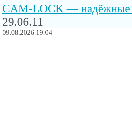
CAM-LOCK — надёжные и
29.06.11
09.08.2026 19:04