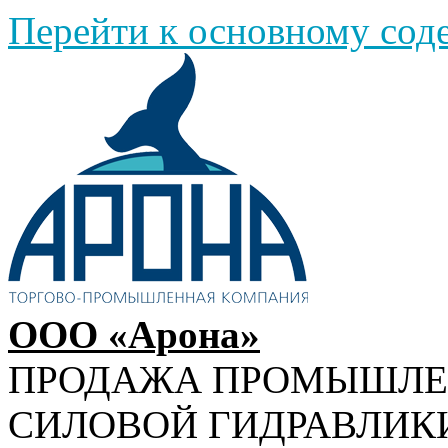
Перейти к основному со
ООО «Арона»
ПРОДАЖА ПРОМЫШЛ
СИЛОВОЙ ГИДРАВЛИК