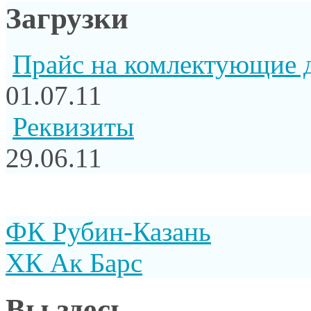
Загрузки
Прайс на комлектующие 
01.07.11
Реквизиты
29.06.11
ФК Рубин-Казань
ХК Ак Барс
Вы здесь