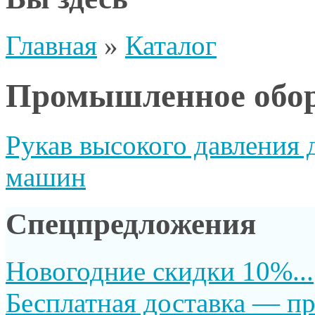
Главная
»
Каталог
Промышленное обор
Рукав высокого давления
машин
Спецпредложения
Новогодние скидки 10%...
Бесплатная доставка — пр