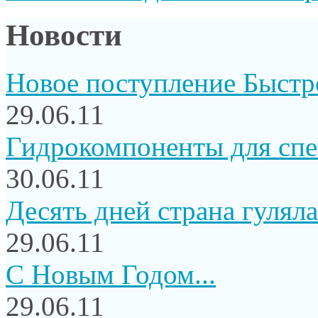
Новости
Новое поступление Быстр
29.06.11
Гидрокомпоненты для сп
30.06.11
Десять дней страна гуляла.
29.06.11
C Новым Годом...
29.06.11