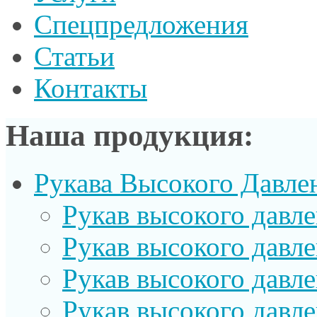
Спецпредложения
Статьи
Контакты
Наша продукция:
Рукава Высокого Давле
Рукав выcокого давл
Рукав высокого давл
Рукав высокого давл
Рукав высокого давл