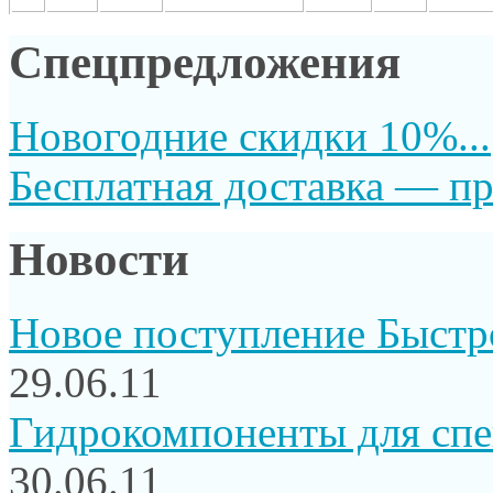
Спецпредложения
Новогодние скидки 10%...
Бесплатная доставка — пр
Новости
Новое поступление Быстр
29.06.11
Гидрокомпоненты для сп
30.06.11