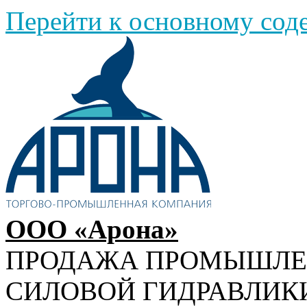
Перейти к основному со
ООО «Арона»
ПРОДАЖА ПРОМЫШЛ
СИЛОВОЙ ГИДРАВЛИК