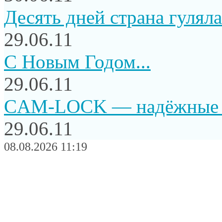
Десять дней страна гуляла.
29.06.11
C Новым Годом...
29.06.11
CAM-LOCK — надёжные и
29.06.11
08.08.2026 11:19