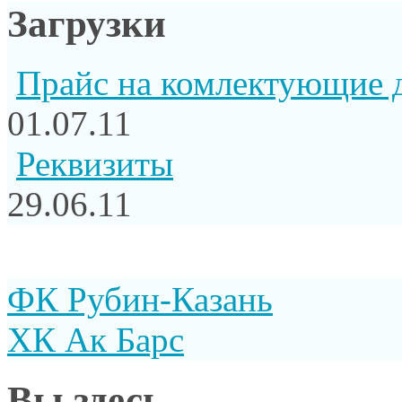
Загрузки
Прайс на комлектующие 
01.07.11
Реквизиты
29.06.11
ФК Рубин-Казань
ХК Ак Барс
Вы здесь