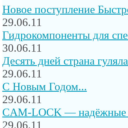
Новое поступление Быстр
29.06.11
Гидрокомпоненты для сп
30.06.11
Десять дней страна гуляла.
29.06.11
C Новым Годом...
29.06.11
CAM-LOCK — надёжные и
29.06.11