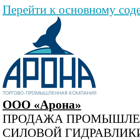
Перейти к основному со
ООО «Арона»
ПРОДАЖА ПРОМЫШЛ
СИЛОВОЙ ГИДРАВЛИК