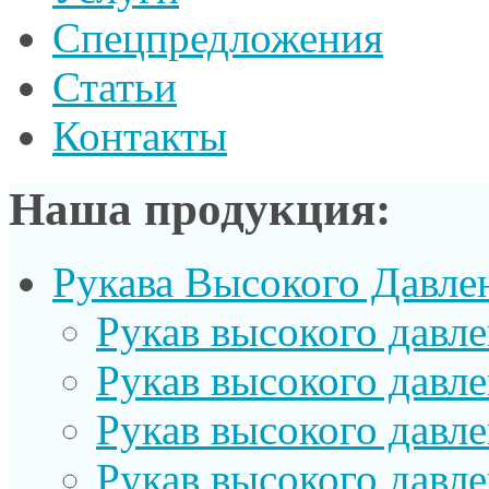
Спецпредложения
Статьи
Контакты
Наша продукция:
Рукава Высокого Давле
Рукав выcокого давл
Рукав высокого давл
Рукав высокого давл
Рукав высокого давл