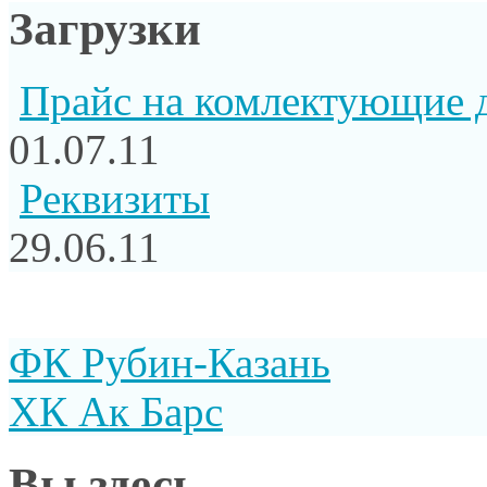
Загрузки
Прайс на комлектующие 
01.07.11
Реквизиты
29.06.11
ФК Рубин-Казань
ХК Ак Барс
Вы здесь