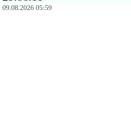
09.08.2026 05:59