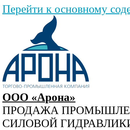
Перейти к основному со
ООО «Арона»
ПРОДАЖА ПРОМЫШЛ
СИЛОВОЙ ГИДРАВЛИК