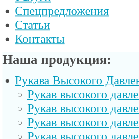
Спецпредложения
Статьи
Контакты
Наша продукция:
Рукава Высокого Давле
Рукав выcокого давл
Рукав высокого давл
Рукав высокого давл
Рукав высокого давл