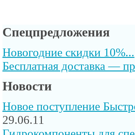
Спецпредложения
Новогодние скидки 10%...
Бесплатная доставка — пр
Новости
Новое поступление Быстр
29.06.11
Гидрокомпоненты для сп