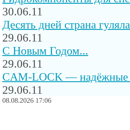
30.06.11
Десять дней страна гуляла.
29.06.11
C Новым Годом...
29.06.11
CAM-LOCK — надёжные и
29.06.11
08.08.2026 17:06