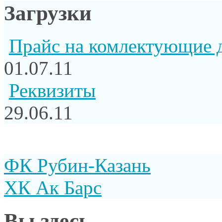
Загрузки
Прайс на комлектующие 
01.07.11
Реквизиты
29.06.11
ФК Рубин-Казань
ХК Ак Барс
Вы здесь