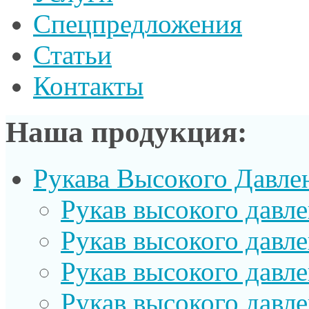
Спецпредложения
Статьи
Контакты
Наша продукция:
Рукава Высокого Давле
Рукав выcокого давл
Рукав высокого давл
Рукав высокого давл
Рукав высокого давл