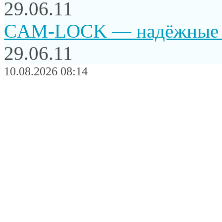
29.06.11
CAM-LOCK — надёжные и
29.06.11
10.08.2026 08:14