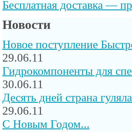
Бесплатная доставка — пр
Новости
Новое поступление Быстр
29.06.11
Гидрокомпоненты для сп
30.06.11
Десять дней страна гуляла.
29.06.11
C Новым Годом...