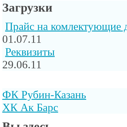
Загрузки
Прайс на комлектующие 
01.07.11
Реквизиты
29.06.11
ФК Рубин-Казань
ХК Ак Барс
Вы здесь