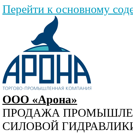
Перейти к основному со
ООО «Арона»
ПРОДАЖА ПРОМЫШЛ
СИЛОВОЙ ГИДРАВЛИК