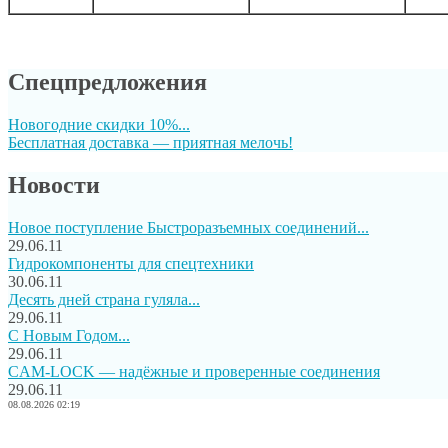
Спецпредложения
Новогодние скидки 10%...
Бесплатная доставка — приятная мелочь!
Новости
Новое поступление Быстроразъемных соединений...
29.06.11
Гидрокомпоненты для спецтехники
30.06.11
Десять дней страна гуляла...
29.06.11
C Новым Годом...
29.06.11
CAM-LOCK — надёжные и проверенные соединения
29.06.11
08.08.2026 02:19