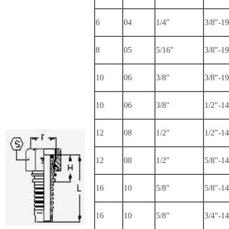
6
04
1/4"
3/8"-19
8
05
5/16"
3/8"-19
10
06
3/8"
3/8"-19
10
06
3/8"
1/2"-14
12
08
1/2"
1/2"-14
12
08
1/2"
5/8"-14
16
10
5/8"
5/8"-14
16
10
5/8"
3/4"-14