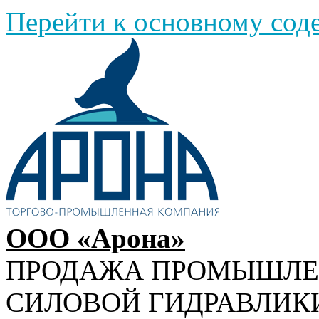
Перейти к основному со
ООО «Арона»
ПРОДАЖА ПРОМЫШЛ
СИЛОВОЙ ГИДРАВЛИК