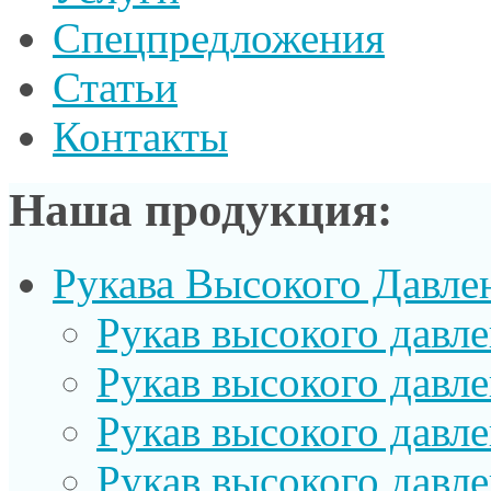
Спецпредложения
Статьи
Контакты
Наша продукция:
Рукава Высокого Давле
Рукав выcокого давл
Рукав высокого давл
Рукав высокого давл
Рукав высокого давл