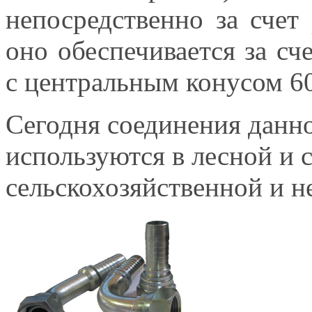
непосредственно за счет
оно обеспечивается за сч
с центральным конусом 60
Сегодня соединения данн
используются в лесной и 
сельскохозяйственной и н