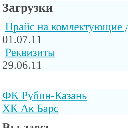
Загрузки
Прайс на комлектующие 
01.07.11
Реквизиты
29.06.11
ФК Рубин-Казань
ХК Ак Барс
Вы здесь