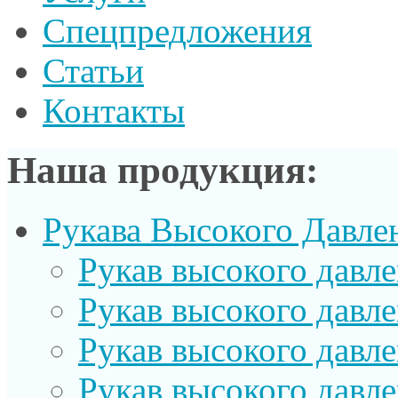
Спецпредложения
Статьи
Контакты
Наша продукция:
Рукава Высокого Давле
Рукав выcокого давл
Рукав высокого давл
Рукав высокого давл
Рукав высокого давл