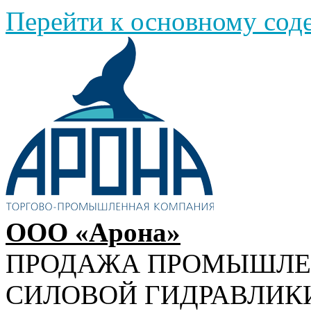
Перейти к основному со
ООО «Арона»
ПРОДАЖА ПРОМЫШЛ
СИЛОВОЙ ГИДРАВЛИК