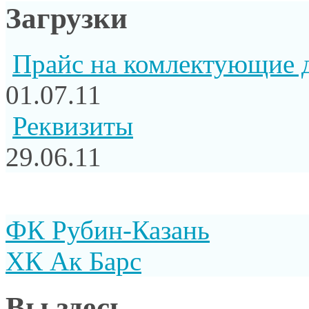
Загрузки
Прайс на комлектующие 
01.07.11
Реквизиты
29.06.11
ФК Рубин-Казань
ХК Ак Барс
Вы здесь