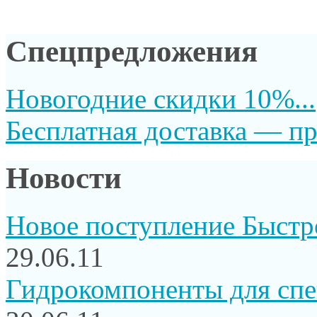
Спецпредложения
Новогодние скидки 10%...
Бесплатная доставка — пр
Новости
Новое поступление Быстр
29.06.11
Гидрокомпоненты для сп