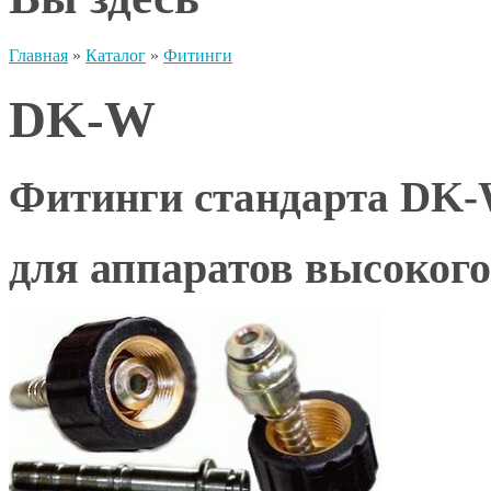
Главная
»
Каталог
»
Фитинги
DK-W
Фитинги стандарта DK
для аппаратов высокого