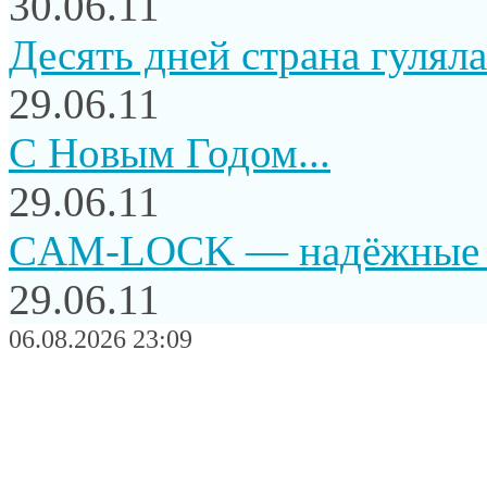
30.06.11
Десять дней страна гуляла.
29.06.11
C Новым Годом...
29.06.11
CAM-LOCK — надёжные и
29.06.11
06.08.2026 23:09