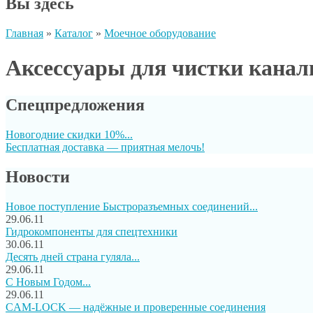
Вы здесь
Главная
»
Каталог
»
Моечное оборудование
Аксессуары для чистки канал
Спецпредложения
Новогодние скидки 10%...
Бесплатная доставка — приятная мелочь!
Новости
Новое поступление Быстроразъемных соединений...
29.06.11
Гидрокомпоненты для спецтехники
30.06.11
Десять дней страна гуляла...
29.06.11
C Новым Годом...
29.06.11
CAM-LOCK — надёжные и проверенные соединения