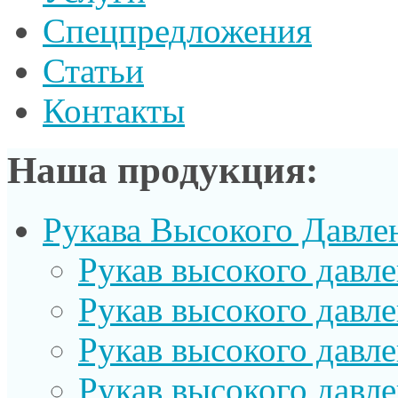
Спецпредложения
Статьи
Контакты
Наша продукция:
Рукава Высокого Давле
Рукав выcокого давл
Рукав высокого давл
Рукав высокого давл
Рукав высокого давл