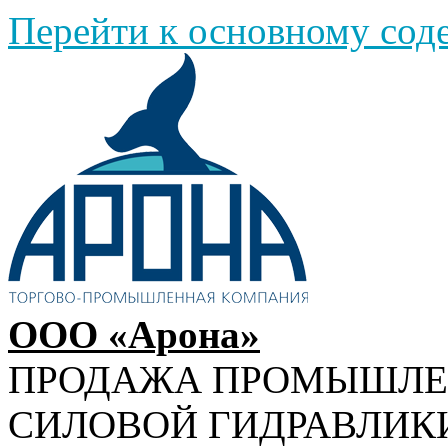
Перейти к основному со
ООО «Арона»
ПРОДАЖА ПРОМЫШЛ
СИЛОВОЙ ГИДРАВЛИК