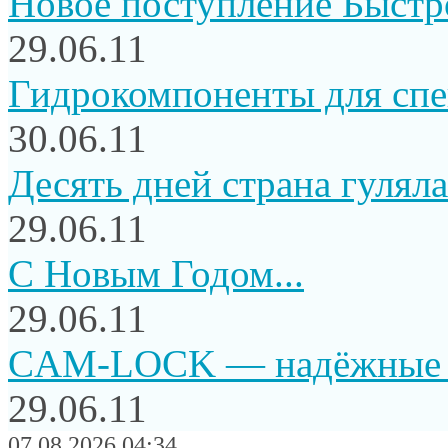
Новое поступление Быстр
29.06.11
Гидрокомпоненты для сп
30.06.11
Десять дней страна гуляла.
29.06.11
C Новым Годом...
29.06.11
CAM-LOCK — надёжные и
29.06.11
07.08.2026 04:34