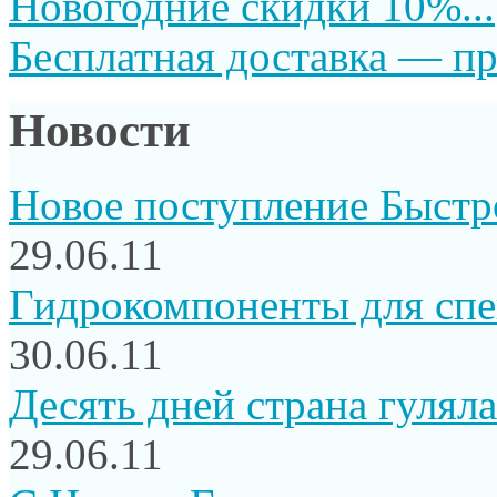
Новогодние скидки 10%...
Бесплатная доставка — пр
Новости
Новое поступление Быстр
29.06.11
Гидрокомпоненты для сп
30.06.11
Десять дней страна гуляла.
29.06.11