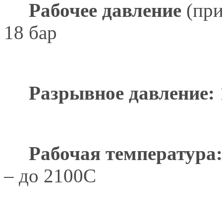
Рабочее давление
(при
18 бар
Разрывное давление:
Рабочая температура
– до 2100С