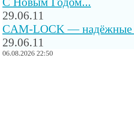
C Новым Годом...
29.06.11
CAM-LOCK — надёжные и
29.06.11
06.08.2026 22:50