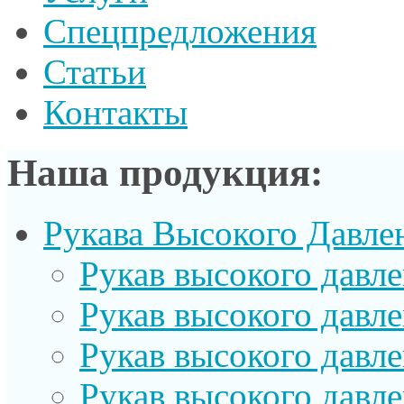
Спецпредложения
Статьи
Контакты
Наша продукция:
Рукава Высокого Давле
Рукав выcокого давл
Рукав высокого давл
Рукав высокого давл
Рукав высокого давл