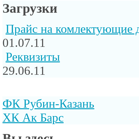
Загрузки
Прайс на комлектующие 
01.07.11
Реквизиты
29.06.11
ФК Рубин-Казань
ХК Ак Барс
Вы здесь