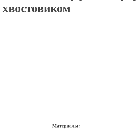
хвостовиком
Материалы: