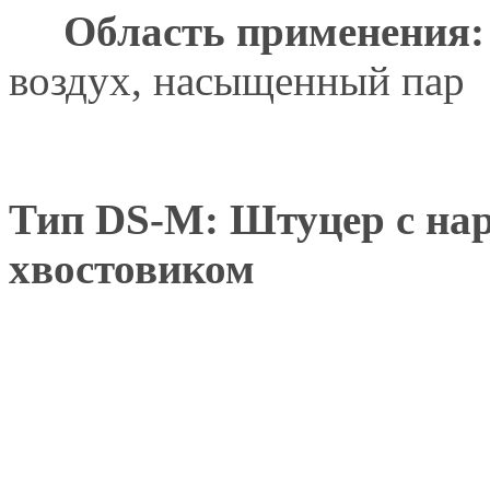
Область применения:
воздух, насыщенный пар
Тип DS-M: Штуцер с нар
хвостовиком