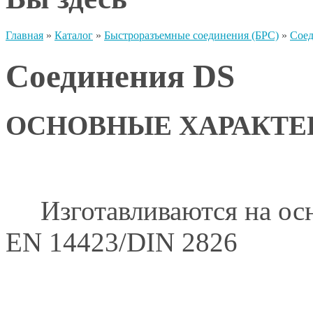
Главная
»
Каталог
»
Быстроразъемные соединения (БРС)
»
Сое
Соединения DS
ОСНОВНЫЕ ХАРАКТЕ
Изготавливаются на ос
EN 14423/DIN 2826