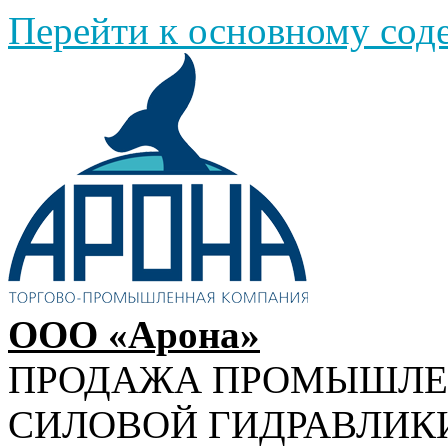
Перейти к основному со
ООО «Арона»
ПРОДАЖА ПРОМЫШЛ
СИЛОВОЙ ГИДРАВЛИК