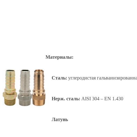
Материалы:
Сталь:
углеродистая гальванизированн
Нерж. сталь:
AISI 304 – EN 1.430
Латунь